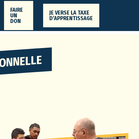
FAIRE
JE VERSE LA TAXE
UN
D’APPRENTISSAGE
DON
IONNELLE