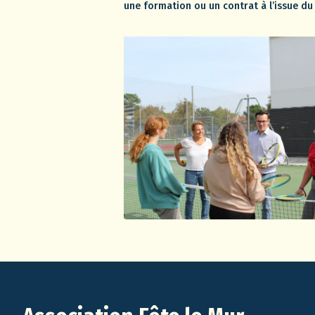
une formation ou un contrat à l’issue du 