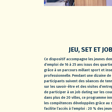
JEU, SET ET JO
Ce dispositif accompagne les jeunes d
d’emploi de 16 à 25 ans issus des quartie
grâce à un parcours mêlant sport et inse
professionnelle. Pendant une dizaine de 
participants suivent des séances de tenni
sur les savoir-être et des visites d’entre
de participer à un job dating sur les cou
dans plus de 20 villes, ce programme inn
les compétences développées grâce au s
facilite l’accès à l’emploi : 20 % des jeu