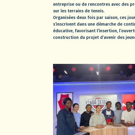
entreprise ou de rencontres avec des pr
sur les terrains de tennis.
Organisées deux fois par saison, ces jou
s’inscrivent dans une démarche de conti
éducative, favorisant l’insertion, l’ouvert
construction du projet d’avenir des jeun