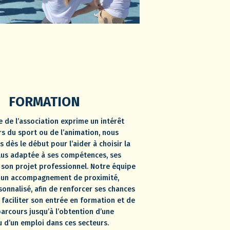
FORMATION
e de l’association exprime un intérêt
rs du sport ou de l’animation, nous
 dès le début pour l’aider à choisir la
lus adaptée à ses compétences, ses
 son projet professionnel. Notre équipe
e un accompagnement de proximité,
sonnalisé, afin de renforcer ses chances
 faciliter son entrée en formation et de
parcours jusqu’à l’obtention d’une
u d’un emploi dans ces secteurs.