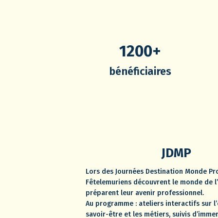
1200+
bénéficiaires
JDMP
Lors des Journées Destination Monde Pro
Fêtelemuriens découvrent le monde de l’
préparent leur avenir professionnel.
Au programme : ateliers interactifs sur l’
savoir-être et les métiers, suivis d’imme