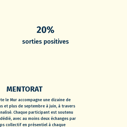
20%
sorties positives
MENTORAT
te le Mur accompagne une dizaine de
s et plus de septembre à juin, à travers
nnalisé. Chaque participant est soutenu
dédié, avec au moins deux échanges par
ps collectif en présentiel à chaque