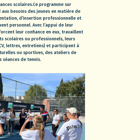
ances scolaires.Ce programme sur
aux besoins des jeunes en matière de
ientation, d’insertion professionnelle et
nt personnel. Avec l’appui de leur
forcent leur confiance en eux, travaillent
ts scolaires ou professionnels, leurs
V, lettres, entretiens) et participent à
turelles ou sportives, des ateliers de
s séances de tennis.