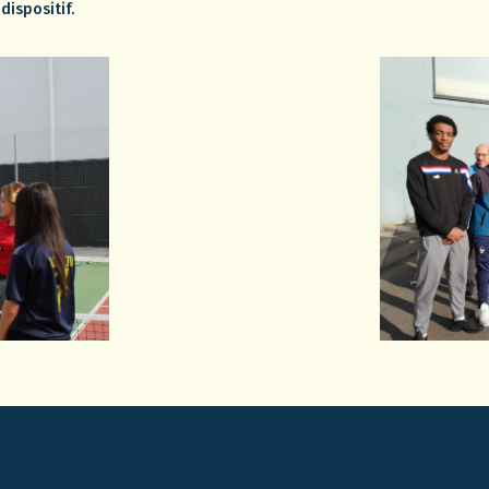
dispositif.