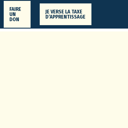
FAIRE
JE VERSE LA TAXE
UN
D’APPRENTISSAGE
DON