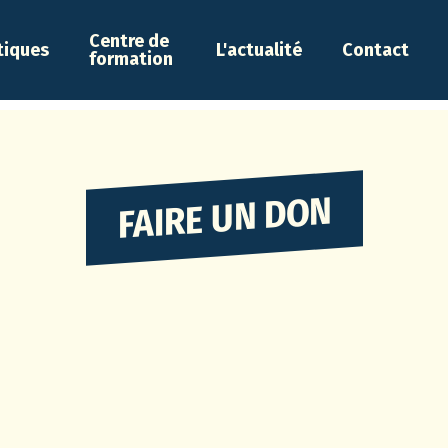
Centre de
tiques
L'actualité
Contact
formation
FAIRE UN DON