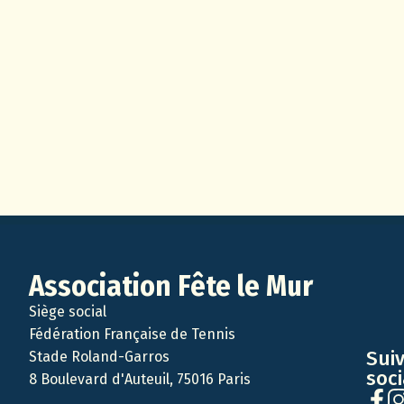
Association Fête le Mur
Siège social
Fédération Française de Tennis
Sui
Stade Roland-Garros
soc
8 Boulevard d'Auteuil, 75016 Paris