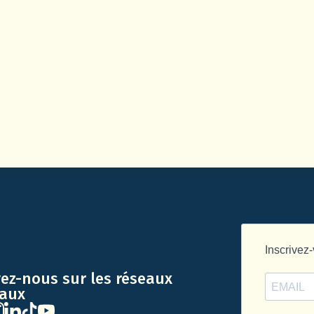
vez-nous sur les réseaux
iaux