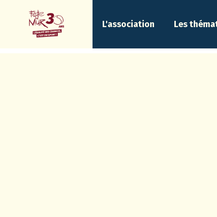
L'association
Les théma