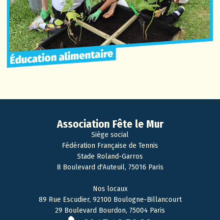
Association Fête le Mur
Siège social
Fédération Française de Tennis
Stade Roland-Garros
8 Boulevard d'Auteuil, 75016 Paris
Nos locaux
89 Rue Escudier, 92100 Boulogne-Billancourt
29 Boulevard Bourdon, 75004 Paris