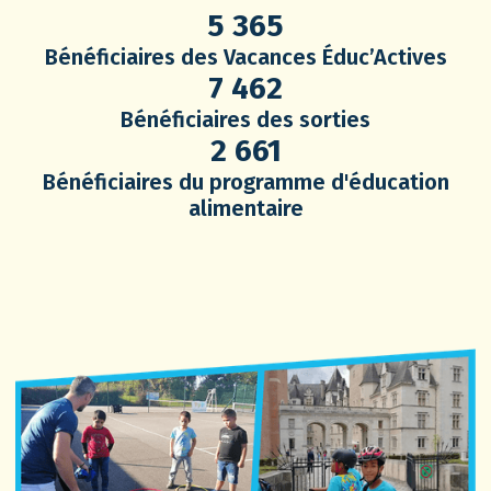
5 365
Bénéficiaires des Vacances Éduc’Actives
7 462
Bénéficiaires des sorties
2 661
Bénéficiaires du programme d'éducation
alimentaire