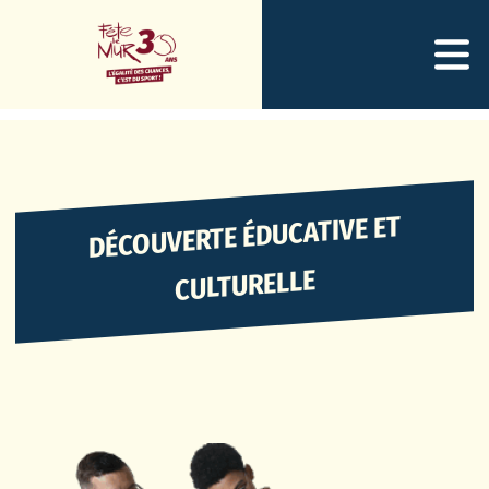
DÉCOUVERTE ÉDUCATIVE ET
CULTURELLE