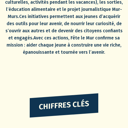
culturelles, activités pendant les vacances), les sorties,
l’éducation alimentaire et le projet journalistique Mur-
Murs.Ces initiatives permettent aux jeunes d’acquérir
des outils pour leur avenir, de nourrir leur curiosité, de
s’ouvrir aux autres et de devenir des citoyens confiants
et engagés.Avec ces actions, Fête le Mur confirme sa
mission : aider chaque jeune à construire une vie riche,
épanouissante et tournée vers l’avenir.
CHIFFRES CLÉS