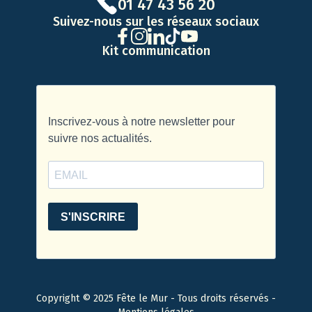
01 47 43 56 20
Suivez-nous sur les réseaux sociaux
Kit communication
Copyright © 2025 Fête le Mur - Tous droits réservés -