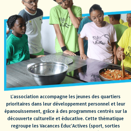
L’association accompagne les jeunes des quartiers
prioritaires dans leur développement personnel et leur
épanouissement, grâce à des programmes centrés sur la
découverte culturelle et éducative. Cette thématique
regroupe les Vacances Éduc’Actives (sport, sorties