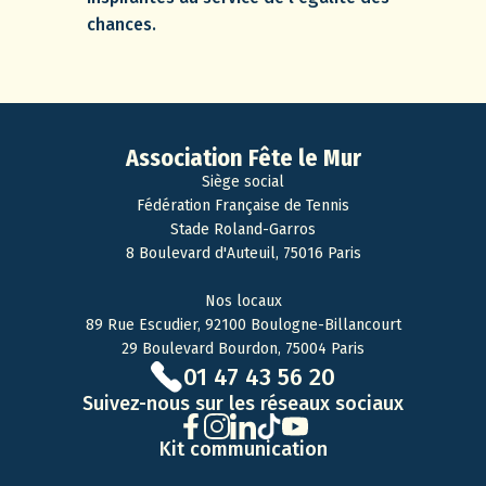
chances.
Association Fête le Mur
Siège social
Fédération Française de Tennis
Stade Roland-Garros
8 Boulevard d'Auteuil, 75016 Paris
Nos locaux
89 Rue Escudier, 92100 Boulogne-Billancourt
29 Boulevard Bourdon, 75004 Paris
01 47 43 56 20
Suivez-nous sur les réseaux sociaux
Kit communication