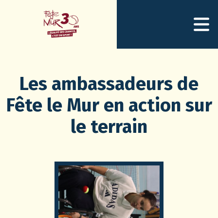
Les ambassadeurs de
Fête le Mur en action sur
le terrain