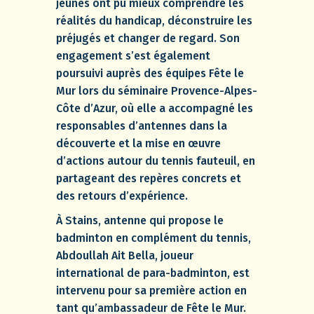
jeunes ont pu mieux comprendre les
réalités du handicap, déconstruire les
préjugés et changer de regard. Son
engagement s’est également
poursuivi auprès des équipes Fête le
Mur lors du séminaire Provence-Alpes-
Côte d’Azur, où elle a accompagné les
responsables d’antennes dans la
découverte et la mise en œuvre
d’actions autour du tennis fauteuil, en
partageant des repères concrets et
des retours d’expérience.
À Stains, antenne qui propose le
badminton en complément du tennis,
Abdoullah Ait Bella, joueur
international de para-badminton, est
intervenu pour sa première action en
tant qu’ambassadeur de Fête le Mur.