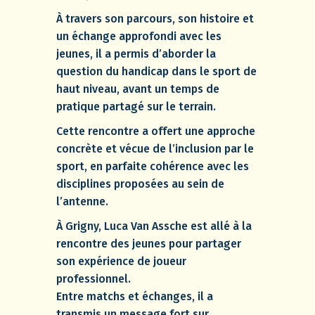
À travers son parcours, son histoire et
un échange approfondi avec les
jeunes, il a permis d’aborder la
question du handicap dans le sport de
haut niveau, avant un temps de
pratique partagé sur le terrain.
Cette rencontre a offert une approche
concrète et vécue de l’inclusion par le
sport, en parfaite cohérence avec les
disciplines proposées au sein de
l’antenne.
À Grigny, Luca Van Assche est allé à la
rencontre des jeunes pour partager
son expérience de joueur
professionnel.
Entre matchs et échanges, il a
transmis un message fort sur