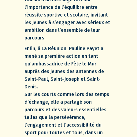
l’importance de l’équilibre entre
réussite sportive et scolaire, invitant
les jeunes à s’engager avec sérieux et
ambition dans l’ensemble de leur
parcours.
Enfin, à La Réunion, Pauline Payet a
mené sa première action en tant
qu’ambassadrice de Fête le Mur
auprès des jeunes des antennes de
Saint-Paul, Saint-Joseph et Saint-
Denis.
Sur les courts comme lors des temps
d’échange, elle a partagé son
parcours et des valeurs essentielles
telles que la persévérance,
l’engagement et l’accessibilité du
sport pour toutes et tous, dans un