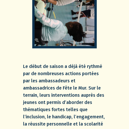
Le début de saison a déjà été rythmé
par de nombreuses actions portées
par les ambassadeurs et
ambassadrices de Fête le Mur. Sur le
terrain, leurs interventions auprès des
jeunes ont permis d’aborder des
thématiques fortes telles que
l’inclusion, le handicap, l’engagement,
la réussite personnelle et la scolarité