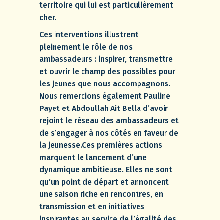
territoire qui lui est particulièrement
cher.
Ces interventions illustrent
pleinement le rôle de nos
ambassadeurs : inspirer, transmettre
et ouvrir le champ des possibles pour
les jeunes que nous accompagnons.
Nous remercions également Pauline
Payet et Abdoullah Ait Bella d’avoir
rejoint le réseau des ambassadeurs et
de s’engager à nos côtés en faveur de
la jeunesse.Ces premières actions
marquent le lancement d’une
dynamique ambitieuse. Elles ne sont
qu’un point de départ et annoncent
une saison riche en rencontres, en
transmission et en initiatives
inspirantes au service de l’égalité des