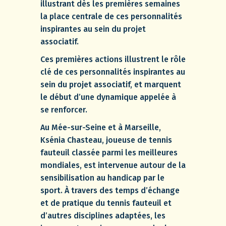
illustrant dès les premières semaines
la place centrale de ces personnalités
inspirantes au sein du projet
associatif.
Ces premières actions illustrent le rôle
clé de ces personnalités inspirantes au
sein du projet associatif, et marquent
le début d’une dynamique appelée à
se renforcer.
Au Mée-sur-Seine et à Marseille,
Ksénia Chasteau, joueuse de tennis
fauteuil classée parmi les meilleures
mondiales, est intervenue autour de la
sensibilisation au handicap par le
sport. À travers des temps d’échange
et de pratique du tennis fauteuil et
d’autres disciplines adaptées, les