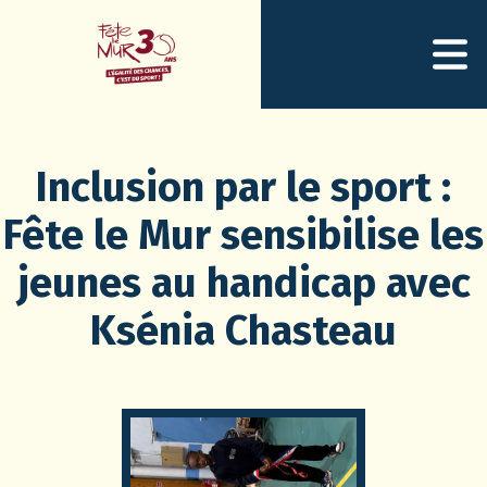
Inclusion par le sport :
Fête le Mur sensibilise les
jeunes au handicap avec
Ksénia Chasteau