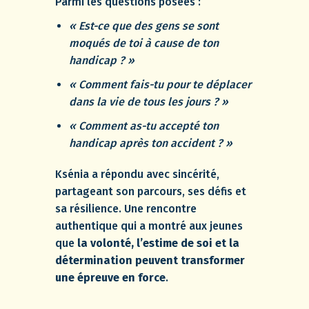
Parmi les questions posées :
« Est-ce que des gens se sont
moqués de toi à cause de ton
handicap ? »
« Comment fais-tu pour te déplacer
dans la vie de tous les jours ? »
« Comment as-tu accepté ton
handicap après ton accident ? »
Ksénia a répondu avec sincérité,
partageant son parcours, ses défis et
sa résilience. Une rencontre
authentique qui a montré aux jeunes
que
la volonté, l’estime de soi et la
détermination peuvent transformer
une épreuve en force
.