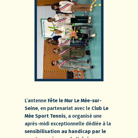
L’antenne
Fête le Mur Le Mée-sur-
Seine
, en partenariat avec le
Club Le
Mée Sport Tennis
, a organisé une
après-midi exceptionnelle dédiée à la
sensibilisation au handicap par le