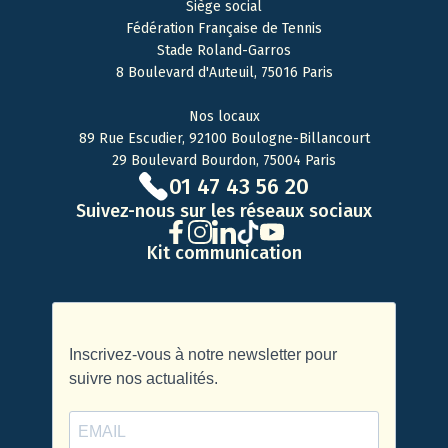
Siège social
Fédération Française de Tennis
Stade Roland-Garros
8 Boulevard d'Auteuil, 75016 Paris
Nos locaux
89 Rue Escudier, 92100 Boulogne-Billancourt
29 Boulevard Bourdon, 75004 Paris
01 47 43 56 20
Suivez-nous sur les réseaux sociaux
Kit communication