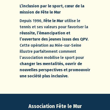
L’inclusion par le sport, cœur de la
mission de Fête le Mur
Depuis 1996,
Fête le Mur
utilise le
tennis et ses valeurs pour favoriser la
réussite, l’émancipation et
l’ouverture des jeunes issus des QPV
.
Cette opération au Mée-sur-Seine
illustre parfaitement comment
l’association mobilise le sport pour
changer les mentalités, ouvrir de
nouvelles perspectives et promouvoir
une société plus inclusive
.
Association Fête le Mur