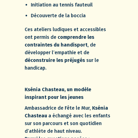
Initiation au tennis fauteuil
Découverte de la boccia
Ces ateliers ludiques et accessibles
ont permis de
comprendre les
contraintes du handisport
, de
développer l’empathie et de
déconstruire les préjugés
sur le
handicap.
Ksénia Chasteau, un modèle
inspirant pour les jeunes
Ambassadrice de Fête le Mur,
Ksénia
Chasteau
a échangé avec les enfants
sur son parcours et son quotidien
d’athlète de haut niveau.