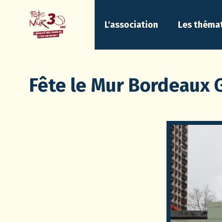
L'association
Les théma
Fête le Mur Bordeaux 