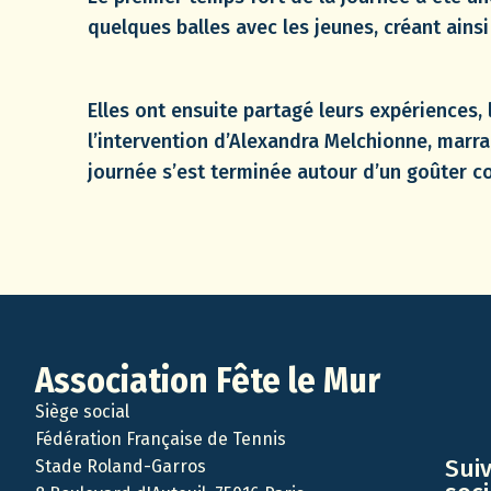
quelques balles avec les jeunes, créant ains
Elles ont ensuite partagé leurs expériences, 
l’intervention d’Alexandra Melchionne, marra
journée s’est terminée autour d’un goûter c
Association Fête le Mur
Siège social
Fédération Française de Tennis
Sui
Stade Roland-Garros