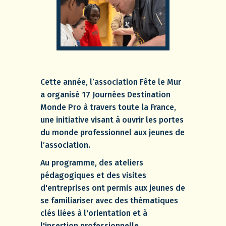
Cette année, l’association Fête le Mur
a organisé 17 Journées Destination
Monde Pro à travers toute la France,
une initiative visant à ouvrir les portes
du monde professionnel aux jeunes de
l’association.
Au programme, des ateliers
pédagogiques et des visites
d'entreprises ont permis aux jeunes de
se familiariser avec des thématiques
clés liées à l'orientation et à
l'insertion professionnelle.