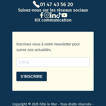
01 47 43 56 20
Suivez-nous sur les réseaux sociaux
Kit communication
Copyright © 2025 Fête le Mur - Tous droits réservés -