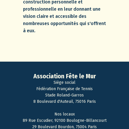
construction personnelle et
professionnelle en leur donnant une
vision claire et accessible des
nombreuses opportunités qui s'offrent
à eux.
Association Fête le Mur
Siège social
Fédération Française de Tennis
Stade Roland-Garros
8 Boulevard d'Auteuil, 75016 Paris
Nos locaux
89 Rue Escudier, 92100 Boulogne-Billancourt
29 Boulevard Bourdon, 75004 Paris