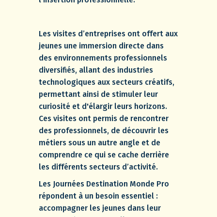
Les visites d’entreprises ont offert aux
jeunes une immersion directe dans
des environnements professionnels
diversifiés, allant des industries
technologiques aux secteurs créatifs,
permettant ainsi de stimuler leur
curiosité et d'élargir leurs horizons.
Ces visites ont permis de rencontrer
des professionnels, de découvrir les
métiers sous un autre angle et de
comprendre ce qui se cache derrière
les différents secteurs d’activité.
Les Journées Destination Monde Pro
répondent à un besoin essentiel :
accompagner les jeunes dans leur