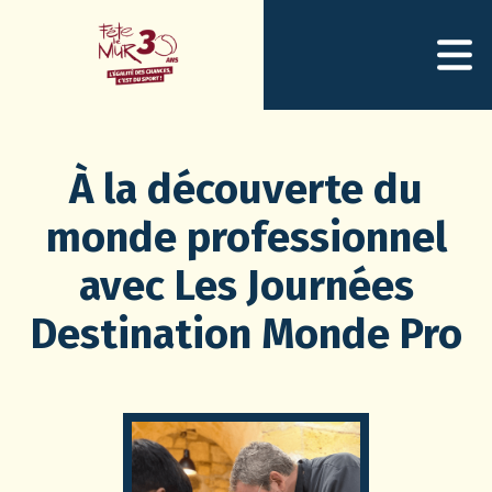
À la découverte du
monde professionnel
avec Les Journées
Destination Monde Pro