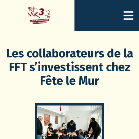
Les collaborateurs de la
FFT s’investissent chez
Fête le Mur