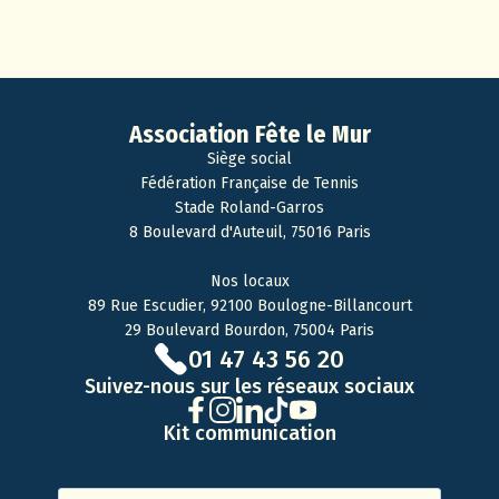
Association Fête le Mur
Siège social
Fédération Française de Tennis
Stade Roland-Garros
8 Boulevard d'Auteuil, 75016 Paris
Nos locaux
89 Rue Escudier, 92100 Boulogne-Billancourt
29 Boulevard Bourdon, 75004 Paris
01 47 43 56 20
Suivez-nous sur les réseaux sociaux
Kit communication