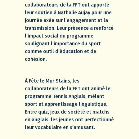
collaborateurs de la FFT ont apporté
leur soutien à Nathalie Aujay pour une
journée axée sur l’engagement et la
transmission. Leur présence a renforcé
l’impact social du programme,
soulignant l’importance du sport
comme outil d’éducation et de
cohésion.
À Fête le Mur Stains, les
collaborateurs de la FFT ont animé le
programme Tennis Anglais, mêlant
sport et apprentissage linguistique.
Entre quiz, jeux de société et matchs
en anglais, les jeunes ont perfectionné
leur vocabulaire en s’amusant.