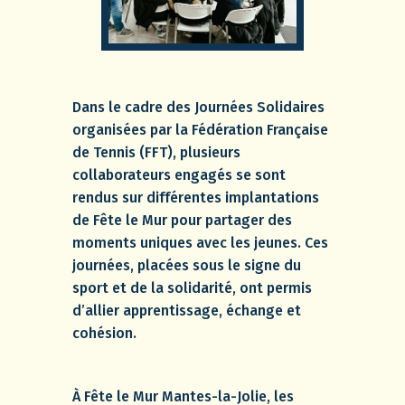
Dans le cadre des Journées Solidaires
organisées par la Fédération Française
de Tennis (FFT), plusieurs
collaborateurs engagés se sont
rendus sur différentes implantations
de Fête le Mur pour partager des
moments uniques avec les jeunes. Ces
journées, placées sous le signe du
sport et de la solidarité, ont permis
d’allier apprentissage, échange et
cohésion.
À Fête le Mur Mantes-la-Jolie, les